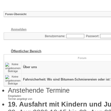
Foren-Übersicht
Anmelden
Benutzername:
Passwort:
Öffentlicher Bereich
Forum
Über uns
Fahrsicherheit: Wo sind Bitumen-Schmierereien oder ist 
Anstehende Termine
Eingeladen
Termin angelegt von
19. Ausfahrt mit Kindern und J